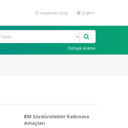
Araştırmacı Girişi
English
Detaylı Arama
BM Sürdürülebilir Kalkınma
Amaçları