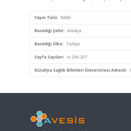
Yayın Türü:
Bildiri
Basıldığı Şehir:
Antalya
Basıldığı Ülke:
Türkiye
Sayfa Sayıları:
ss.206-207
Kütahya Sağlık Bilimleri Üniversitesi Adresli: