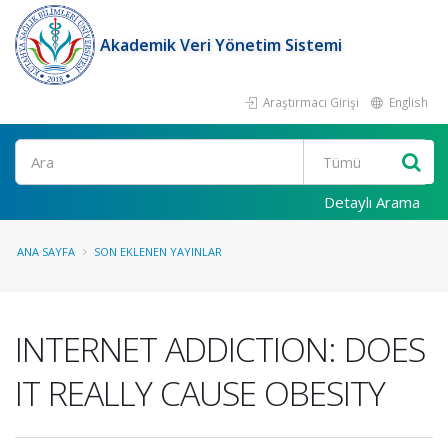
Akademik Veri Yönetim Sistemi
Araştırmacı Girişi
English
Ara
Detaylı Arama
ANA SAYFA
SON EKLENEN YAYINLAR
INTERNET ADDICTION: DOES
IT REALLY CAUSE OBESITY