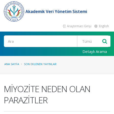
Akademik Veri Yönetim Sistemi
Araştırmacı Girişi
English
Ara
Detaylı Arama
ANA SAYFA
SON EKLENEN YAYINLAR
MİYOZİTE NEDEN OLAN
PARAZİTLER