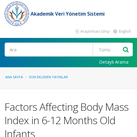
Akademik Veri Yönetim Sistemi
Araştırmacı Girişi
English
Ara
Detaylı Arama
ANA SAYFA
SON EKLENEN YAYINLAR
Factors Affecting Body Mass
Index in 6-12 Months Old
Infants