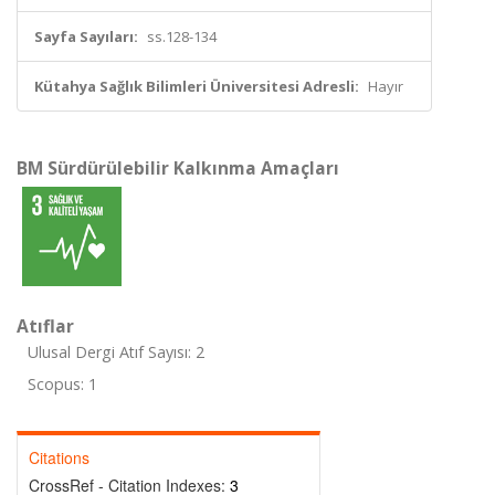
Sayfa Sayıları:
ss.128-134
Kütahya Sağlık Bilimleri Üniversitesi Adresli:
Hayır
BM Sürdürülebilir Kalkınma Amaçları
Atıflar
Ulusal Dergi Atıf Sayısı: 2
Scopus: 1
Citations
CrossRef - Citation Indexes:
3