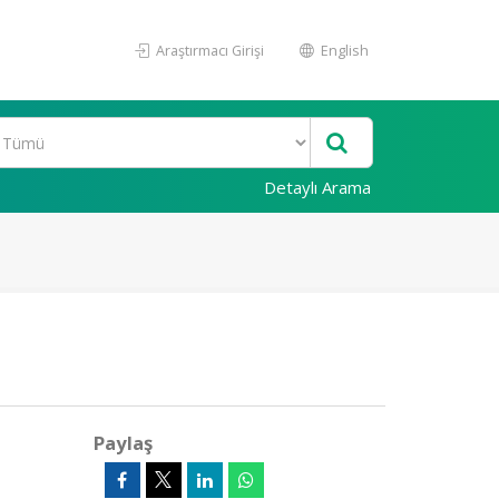
Araştırmacı Girişi
English
Detaylı Arama
Paylaş