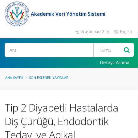
Akademik Veri Yönetim Sistemi
Araştırmacı Girişi
English
Ara
Detaylı Arama
ANA SAYFA
SON EKLENEN YAYINLAR
Tip 2 Diyabetli Hastalarda
Diş Çürüğü, Endodontik
Tedavi ve Apikal