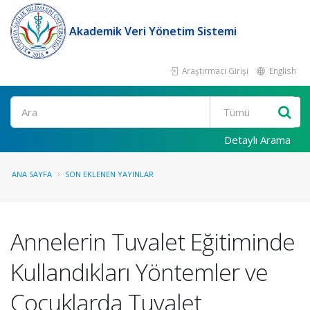
Akademik Veri Yönetim Sistemi
Araştırmacı Girişi
English
Ara
Detaylı Arama
ANA SAYFA
SON EKLENEN YAYINLAR
Annelerin Tuvalet Eğitiminde
Kullandıkları Yöntemler ve
Çocuklarda Tuvalet