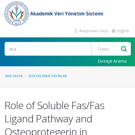
Akademik Veri Yönetim Sistemi
Araştırmacı Girişi
English
Ara
Detaylı Arama
ANA SAYFA
SON EKLENEN YAYINLAR
Role of Soluble Fas/Fas
Ligand Pathway and
Osteoprotegerin in