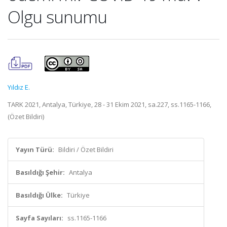
Olgu sunumu
Yıldız E.
TARK 2021, Antalya, Türkiye, 28 - 31 Ekim 2021, sa.227, ss.1165-1166,
(Özet Bildiri)
Yayın Türü:
Bildiri / Özet Bildiri
Basıldığı Şehir:
Antalya
Basıldığı Ülke:
Türkiye
Sayfa Sayıları:
ss.1165-1166