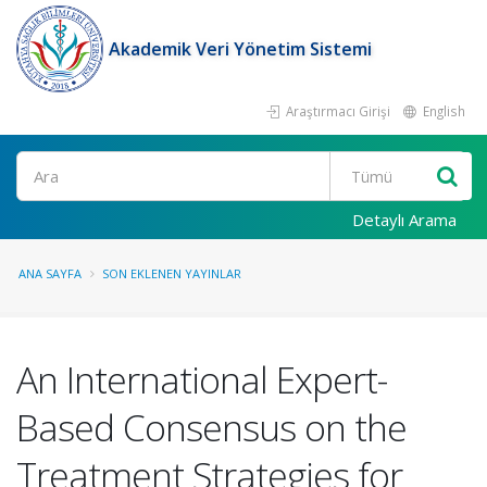
Akademik Veri Yönetim Sistemi
Araştırmacı Girişi
English
Ara
Detaylı Arama
ANA SAYFA
SON EKLENEN YAYINLAR
An International Expert-
Based Consensus on the
Treatment Strategies for