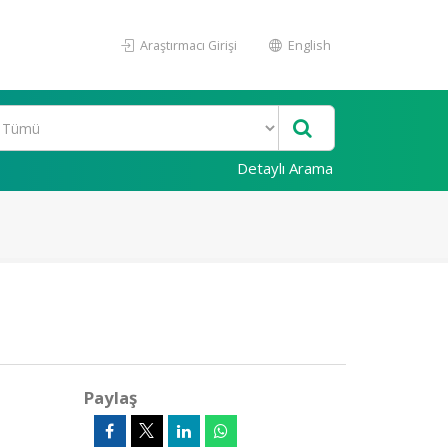
Araştırmacı Girişi
English
Detaylı Arama
Paylaş