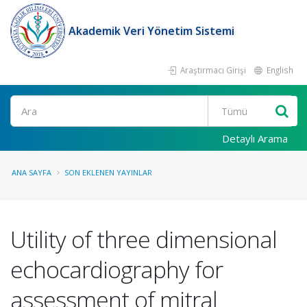
Akademik Veri Yönetim Sistemi
Araştırmacı Girişi
English
Ara
Detaylı Arama
ANA SAYFA
SON EKLENEN YAYINLAR
Utility of three dimensional
echocardiography for
assessment of mitral