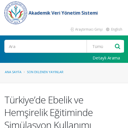
Akademik Veri Yönetim Sistemi
Araştırmacı Girişi
English
Ara
Detaylı Arama
ANA SAYFA
SON EKLENEN YAYINLAR
Türkiye’de Ebelik ve
Hemşirelik Eğitiminde
Simülasyon Kullanımı