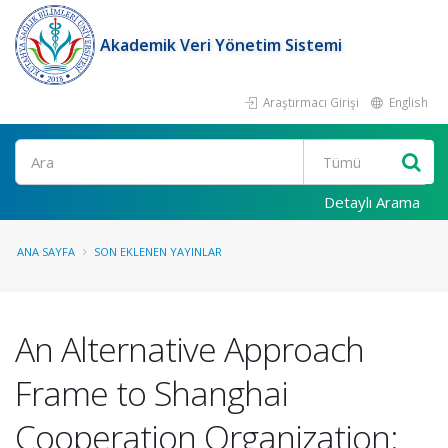
Akademik Veri Yönetim Sistemi
Araştırmacı Girişi
English
Ara
Detaylı Arama
ANA SAYFA
SON EKLENEN YAYINLAR
An Alternative Approach
Frame to Shanghai
Cooperation Organization: