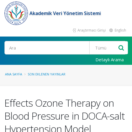
Akademik Veri Yönetim Sistemi
Araştırmacı Girişi
English
Ara
Detaylı Arama
ANA SAYFA
SON EKLENEN YAYINLAR
Effects Ozone Therapy on
Blood Pressure in DOCA-salt
Hypertension Model