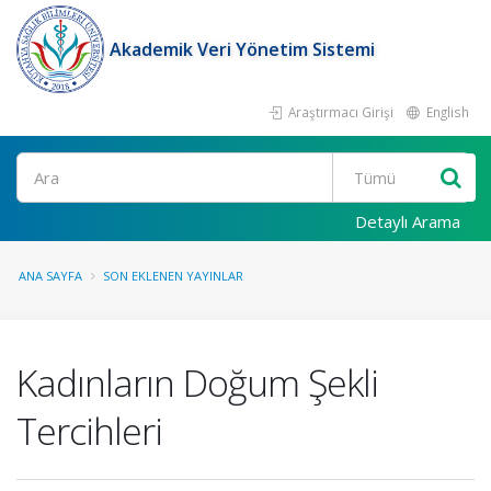
Akademik Veri Yönetim Sistemi
Araştırmacı Girişi
English
Ara
Detaylı Arama
ANA SAYFA
SON EKLENEN YAYINLAR
Kadınların Doğum Şekli
Tercihleri