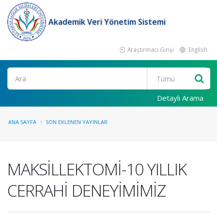
Akademik Veri Yönetim Sistemi
Araştırmacı Girişi
English
Ara
Detaylı Arama
ANA SAYFA
SON EKLENEN YAYINLAR
MAKSİLLEKTOMİ-10 YILLIK
CERRAHİ DENEYİMİMİZ