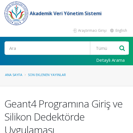
Akademik Veri Yönetim Sistemi
Araştırmacı Girişi
English
Ara
Detaylı Arama
ANA SAYFA
SON EKLENEN YAYINLAR
Geant4 Programına Giriş ve
Silikon Dedektörde
Uygulaması