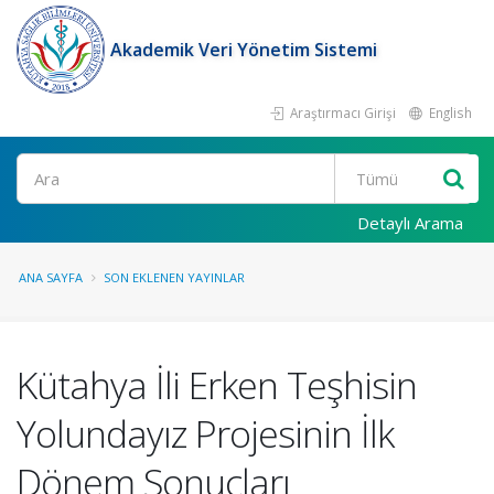
Akademik Veri Yönetim Sistemi
Araştırmacı Girişi
English
Ara
Detaylı Arama
ANA SAYFA
SON EKLENEN YAYINLAR
Kütahya İli Erken Teşhisin
Yolundayız Projesinin İlk
Dönem Sonuçları