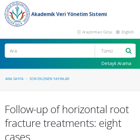
Akademik Veri Yönetim Sistemi
Araştırmacı Girişi
English
Ara
Detaylı Arama
ANA SAYFA
SON EKLENEN YAYINLAR
Follow-up of horizontal root
fracture treatments: eight
cases