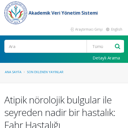
Akademik Veri Yönetim Sistemi
Araştırmacı Girişi
English
Ara
Detaylı Arama
ANA SAYFA
SON EKLENEN YAYINLAR
Atipik nörolojik bulgular ile
seyreden nadir bir hastalık:
Fahr Hastalığı