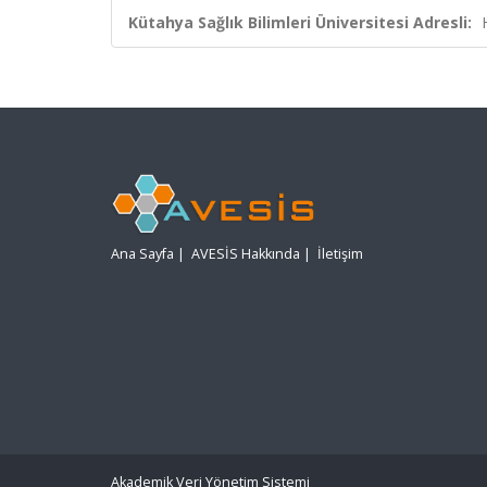
Kütahya Sağlık Bilimleri Üniversitesi Adresli:
Ana Sayfa
|
AVESİS Hakkında
|
İletişim
Akademik Veri Yönetim Sistemi