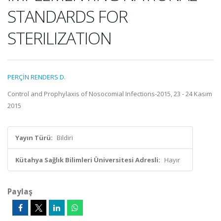
STANDARDS FOR
STERILIZATION
PERÇİN RENDERS D.
Control and Prophylaxis of Nosocomial Infections-2015, 23 - 24 Kasım
2015
Yayın Türü:
Bildiri
Kütahya Sağlık Bilimleri Üniversitesi Adresli:
Hayır
Paylaş