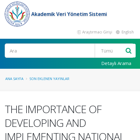
Akademik Veri Yönetim Sistemi
Araştırmacı Girişi
English
Ara
Detaylı Arama
ANA SAYFA
SON EKLENEN YAYINLAR
THE IMPORTANCE OF
DEVELOPING AND
IMPLEMENTING NATIONAL