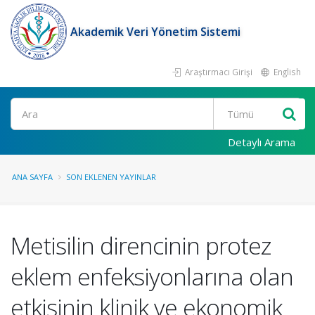
Akademik Veri Yönetim Sistemi
Araştırmacı Girişi
English
Ara
Detaylı Arama
ANA SAYFA
SON EKLENEN YAYINLAR
Metisilin direncinin protez
eklem enfeksiyonlarına olan
etkisinin klinik ve ekonomik