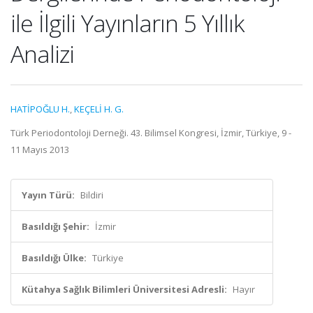
ile İlgili Yayınların 5 Yıllık
Analizi
HATİPOĞLU H.
,
KEÇELİ H. G.
Türk Periodontoloji Derneği. 43. Bilimsel Kongresi, İzmir, Türkiye, 9 -
11 Mayıs 2013
Yayın Türü:
Bildiri
Basıldığı Şehir:
İzmir
Basıldığı Ülke:
Türkiye
Kütahya Sağlık Bilimleri Üniversitesi Adresli:
Hayır