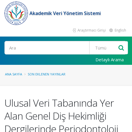
Akademik Veri Yönetim Sistemi
Araştırmacı Girişi
English
Ara
Detaylı Arama
ANA SAYFA
SON EKLENEN YAYINLAR
Ulusal Veri Tabanında Yer
Alan Genel Diş Hekimliği
Dergilerinde Periodontoloji