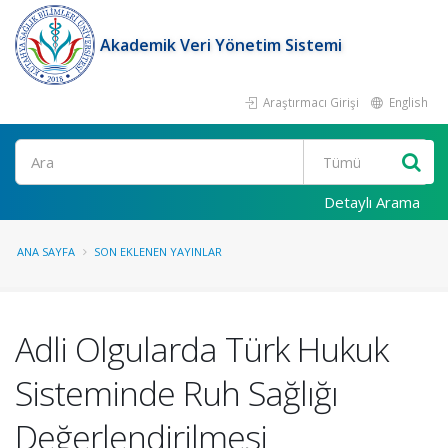
Akademik Veri Yönetim Sistemi
Araştırmacı Girişi
English
Ara
Detaylı Arama
ANA SAYFA
SON EKLENEN YAYINLAR
Adli Olgularda Türk Hukuk
Sisteminde Ruh Sağlığı
Değerlendirilmesi