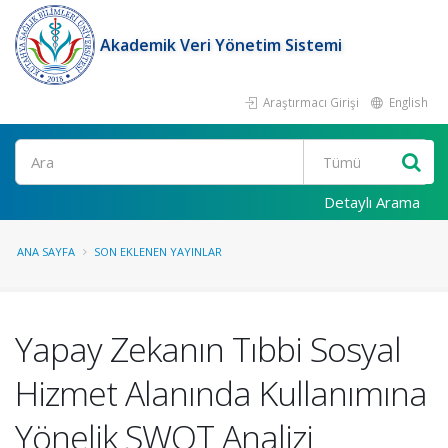
Akademik Veri Yönetim Sistemi
Araştırmacı Girişi
English
Ara
Detaylı Arama
ANA SAYFA
SON EKLENEN YAYINLAR
Yapay Zekanın Tıbbi Sosyal
Hizmet Alanında Kullanımına
Yönelik SWOT Analizi