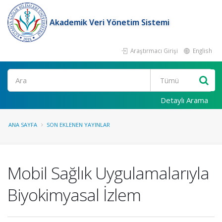
Akademik Veri Yönetim Sistemi
Araştırmacı Girişi
English
Ara
Detaylı Arama
ANA SAYFA
SON EKLENEN YAYINLAR
Mobil Sağlık Uygulamalarıyla
Biyokimyasal İzlem