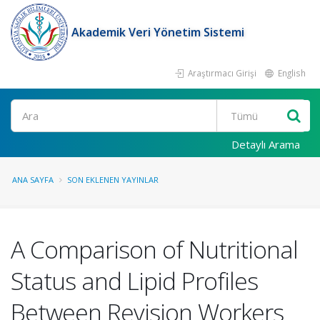
Akademik Veri Yönetim Sistemi
Araştırmacı Girişi
English
Ara
Detaylı Arama
ANA SAYFA
SON EKLENEN YAYINLAR
A Comparison of Nutritional
Status and Lipid Profiles
Between Revision Workers