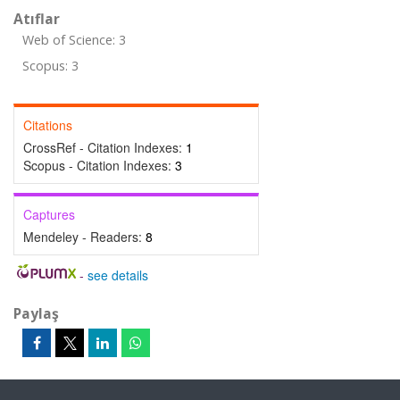
Atıflar
Web of Science: 3
Scopus: 3
Citations
CrossRef - Citation Indexes:
1
Scopus - Citation Indexes:
3
Captures
Mendeley - Readers:
8
-
see details
Paylaş