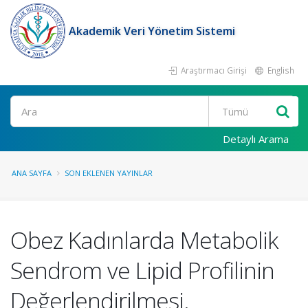
Akademik Veri Yönetim Sistemi
Araştırmacı Girişi
English
Ara
Detaylı Arama
ANA SAYFA
SON EKLENEN YAYINLAR
Obez Kadınlarda Metabolik
Sendrom ve Lipid Profilinin
Değerlendirilmesi.