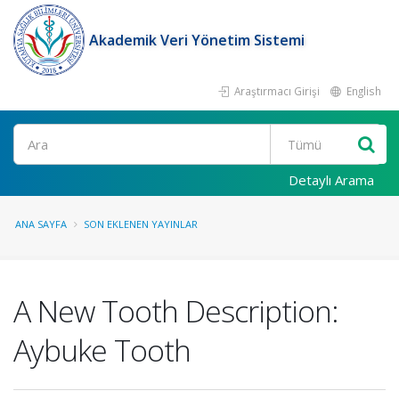
Akademik Veri Yönetim Sistemi
Araştırmacı Girişi
English
Ara
Detaylı Arama
ANA SAYFA
SON EKLENEN YAYINLAR
A New Tooth Description:
Aybuke Tooth