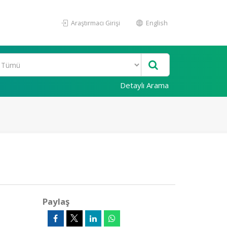
Araştırmacı Girişi
English
Detaylı Arama
Paylaş