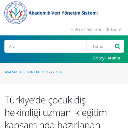
Akademik Veri Yönetim Sistemi
Araştırmacı Girişi
English
Ara
Detaylı Arama
ANA SAYFA
SON EKLENEN YAYINLAR
Türkiye’de çocuk diş
hekimliği uzmanlık eğitimi
kapsamında hazırlanan