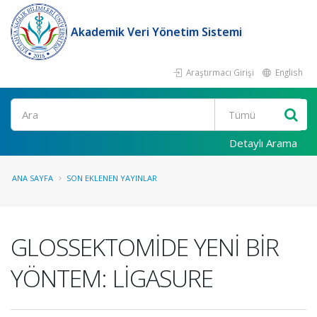
Akademik Veri Yönetim Sistemi
Araştırmacı Girişi
English
Ara
Detaylı Arama
ANA SAYFA
SON EKLENEN YAYINLAR
GLOSSEKTOMİDE YENİ BİR
YÖNTEM: LİGASURE