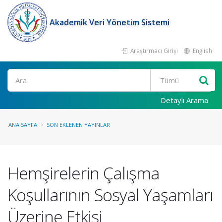
Akademik Veri Yönetim Sistemi
Araştırmacı Girişi
English
Ara
Detaylı Arama
ANA SAYFA
SON EKLENEN YAYINLAR
Hemşirelerin Çalışma
Koşullarının Sosyal Yaşamları
Üzerine Etkisi