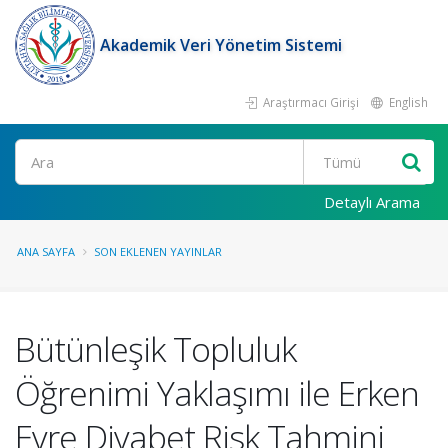
Akademik Veri Yönetim Sistemi
Araştırmacı Girişi
English
Ara
Detaylı Arama
ANA SAYFA
SON EKLENEN YAYINLAR
Bütünleşik Topluluk
Öğrenimi Yaklaşımı ile Erken
Evre Diyabet Risk Tahmini