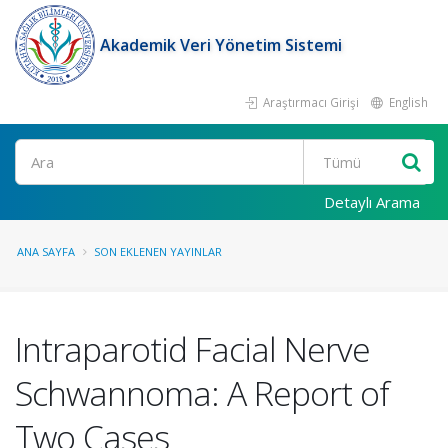
Akademik Veri Yönetim Sistemi
Araştırmacı Girişi
English
Ara
Detaylı Arama
ANA SAYFA
SON EKLENEN YAYINLAR
Intraparotid Facial Nerve
Schwannoma: A Report of
Two Cases