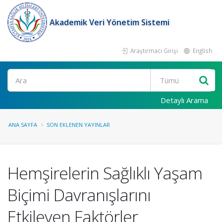
Akademik Veri Yönetim Sistemi
Araştırmacı Girişi
English
Ara
Detaylı Arama
ANA SAYFA
SON EKLENEN YAYINLAR
Hemşirelerin Sağlıklı Yaşam
Biçimi Davranışlarını
Etkileyen Faktörler