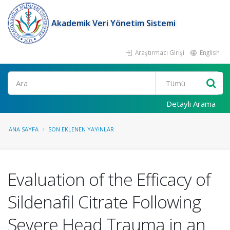
Akademik Veri Yönetim Sistemi
Araştırmacı Girişi
English
Ara
Detaylı Arama
ANA SAYFA
SON EKLENEN YAYINLAR
Evaluation of the Efficacy of
Sildenafil Citrate Following
Severe Head Trauma in an