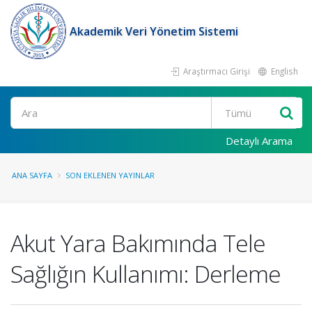
Akademik Veri Yönetim Sistemi
Araştırmacı Girişi
English
Ara
Detaylı Arama
ANA SAYFA
SON EKLENEN YAYINLAR
Akut Yara Bakımında Tele
Sağlığın Kullanımı: Derleme