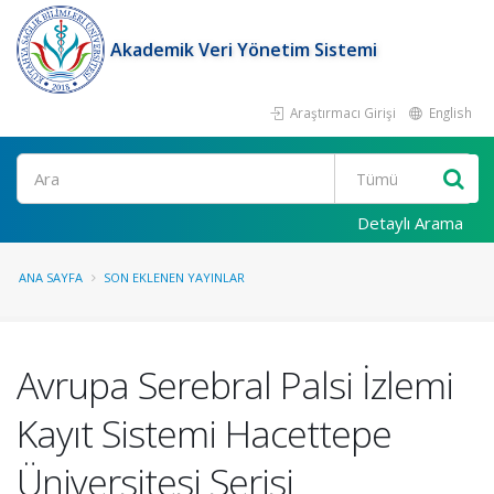
Akademik Veri Yönetim Sistemi
Araştırmacı Girişi
English
Ara
Detaylı Arama
ANA SAYFA
SON EKLENEN YAYINLAR
Avrupa Serebral Palsi İzlemi
Kayıt Sistemi Hacettepe
Üniversitesi Serisi