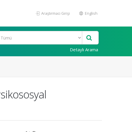
Araştırmacı Girişi
English
Detaylı Arama
Psikososyal