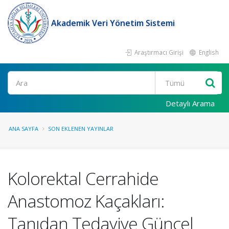
Akademik Veri Yönetim Sistemi
Araştırmacı Girişi
English
Ara
Detaylı Arama
ANA SAYFA
SON EKLENEN YAYINLAR
Kolorektal Cerrahide
Anastomoz Kaçakları:
Tanıdan Tedaviye Güncel