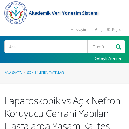
Akademik Veri Yönetim Sistemi
Araştırmacı Girişi
English
Ara
Detaylı Arama
ANA SAYFA
SON EKLENEN YAYINLAR
Laparoskopik vs Açık Nefron
Koruyucu Cerrahi Yapılan
Hastalarda Yaşam Kalitesi