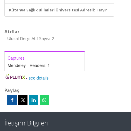
Kütahya Sağlık Bilimleri Üniversitesi Adresli:
Hayır
Atıflar
Ulusal Dergi Atıf Sayısı: 2
Captures
Mendeley - Readers:
1
-
see details
Paylaş
İletişim Bilgileri