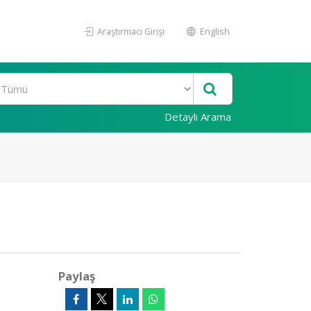
Araştırmacı Girişi
English
Detaylı Arama
Paylaş