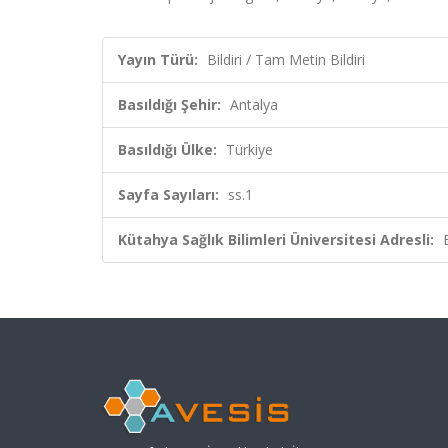
Yayın Türü:
Bildiri / Tam Metin Bildiri
Basıldığı Şehir:
Antalya
Basıldığı Ülke:
Türkiye
Sayfa Sayıları:
ss.1
Kütahya Sağlık Bilimleri Üniversitesi Adresli: