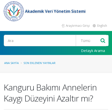
Akademik Veri Yönetim Sistemi
Araştırmacı Girişi
English
Ara
Detaylı Arama
ANA SAYFA
SON EKLENEN YAYINLAR
Kanguru Bakımı Annelerin
Kaygı Düzeyini Azaltır mı?